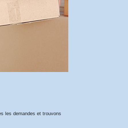
tes les demandes et trouvons