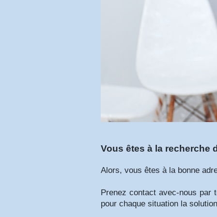
Vous êtes à la recherche
Alors, vous êtes à la bonne adr
Prenez contact avec-nous par t
pour chaque situation la solutio