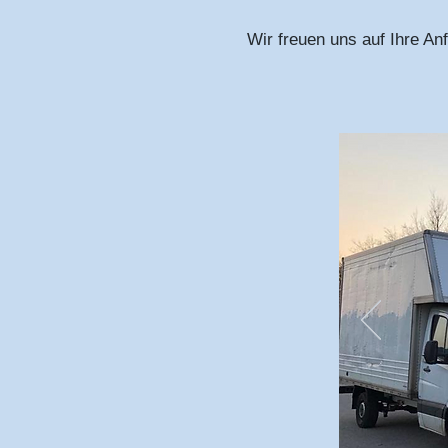
Wir freuen uns auf Ihre Anf