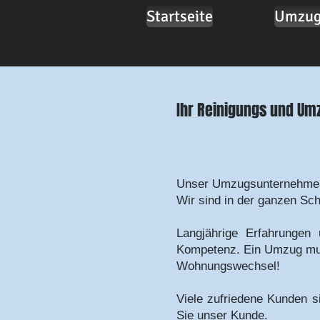
Startseite
Umzu
Ihr Reinigungs und Um
Unser Umzugsunternehmen 
Wir sind in der ganzen Sch
Langjährige Erfahrungen 
Kompetenz. Ein Umzug muss 
Wohnungswechsel!
Viele zufriedene Kunden s
Sie unser Kunde.