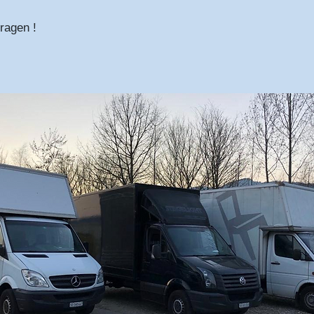
ragen !