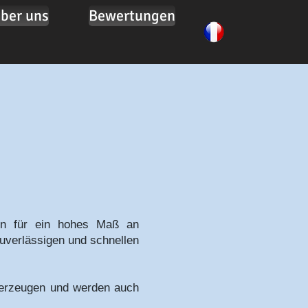
ber uns
Bewertungen
rgen für ein hohes Maß an
zuverlässigen und schnellen
überzeugen und werden auch